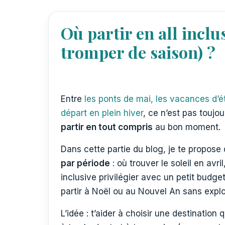
Où partir en all inclu
tromper de saison) ?
Entre
les ponts de mai, les vacances d’é
départ en plein hiver
, ce n’est pas toujo
partir en tout compris
au bon moment.
Dans cette partie du blog, je te propose
par période
: où trouver le soleil en avril
inclusive privilégier avec un petit budg
partir à Noël ou au Nouvel An sans expl
L’idée : t’aider à choisir une destination q