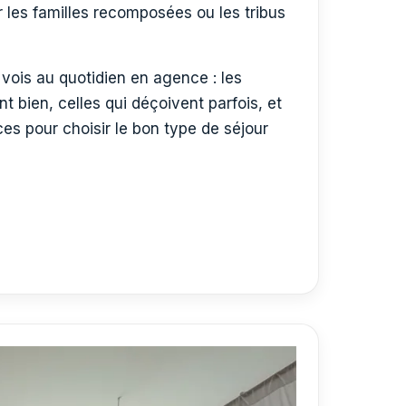
 les familles recomposées ou les tribus
 vois au quotidien en agence : les
t bien, celles qui déçoivent parfois, et
ces pour choisir le bon type de séjour