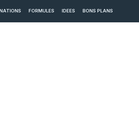
INATIONS
FORMULES
IDEES
BONS PLANS