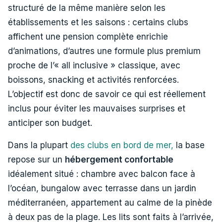
structuré de la même manière selon les
établissements et les saisons : certains clubs
affichent une pension complète enrichie
d’animations, d’autres une formule plus premium
proche de l’« all inclusive » classique, avec
boissons, snacking et activités renforcées.
L’objectif est donc de savoir ce qui est réellement
inclus pour éviter les mauvaises surprises et
anticiper son budget.
Dans la plupart
des clubs en bord de mer,
la base
repose sur un
hébergement confortable
idéalement situé : chambre avec balcon face à
l’océan, bungalow avec terrasse dans un jardin
méditerranéen, appartement au calme de la pinède
à deux pas de la plage. Les lits sont faits à l’arrivée,