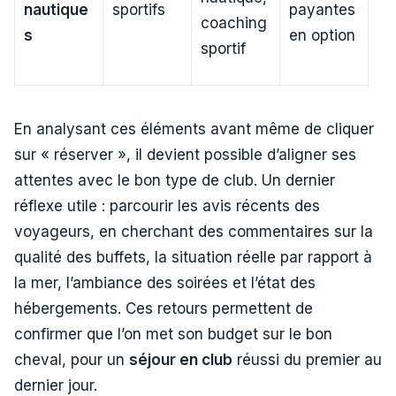
nautique
sportifs
payantes
coaching
s
en option
sportif
En analysant ces éléments avant même de cliquer
sur « réserver », il devient possible d’aligner ses
attentes avec le bon type de club. Un dernier
réflexe utile : parcourir les avis récents des
voyageurs, en cherchant des commentaires sur la
qualité des buffets, la situation réelle par rapport à
la mer, l’ambiance des soirées et l’état des
hébergements. Ces retours permettent de
confirmer que l’on met son budget sur le bon
cheval, pour un
séjour en club
réussi du premier au
dernier jour.