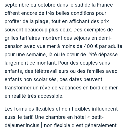
septembre ou octobre dans le sud de la France
offrent encore de très belles conditions pour
profiter de la
plage
, tout en affichant des prix
souvent beaucoup plus doux. Des exemples de
grilles tarifaires montrent des séjours en demi-
pension avec vue mer à moins de 400 € par adulte
pour une semaine, là où le cœur de l’été dépasse
largement ce montant. Pour des couples sans
enfants, des télétravailleurs ou des familles avec
enfants non scolarisés, ces dates peuvent
transformer un rêve de vacances en bord de mer
en réalité très accessible.
Les formules flexibles et non flexibles influencent
aussi le tarif. Une chambre en hôtel « petit-
déjeuner inclus | non flexible » est généralement