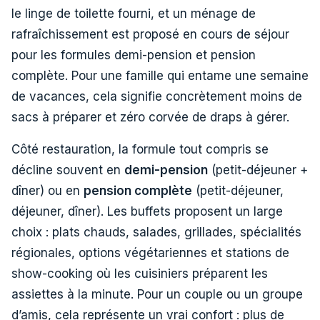
le linge de toilette fourni, et un ménage de
rafraîchissement est proposé en cours de séjour
pour les formules demi-pension et pension
complète. Pour une famille qui entame une semaine
de vacances, cela signifie concrètement moins de
sacs à préparer et zéro corvée de draps à gérer.
Côté restauration, la formule tout compris se
décline souvent en
demi-pension
(petit-déjeuner +
dîner) ou en
pension complète
(petit-déjeuner,
déjeuner, dîner). Les buffets proposent un large
choix : plats chauds, salades, grillades, spécialités
régionales, options végétariennes et stations de
show-cooking où les cuisiniers préparent les
assiettes à la minute. Pour un couple ou un groupe
d’amis, cela représente un vrai confort : plus de