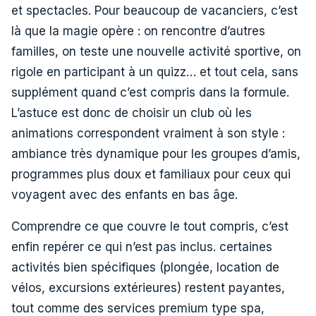
et spectacles. Pour beaucoup de vacanciers, c’est
là que la magie opère : on rencontre d’autres
familles, on teste une nouvelle activité sportive, on
rigole en participant à un quizz… et tout cela, sans
supplément quand c’est compris dans la formule.
L’astuce est donc de choisir un club où les
animations correspondent vraiment à son style :
ambiance très dynamique pour les groupes d’amis,
programmes plus doux et familiaux pour ceux qui
voyagent avec des enfants en bas âge.
Comprendre ce que couvre le tout compris, c’est
enfin repérer ce qui n’est pas inclus. certaines
activités bien spécifiques (plongée, location de
vélos, excursions extérieures) restent payantes,
tout comme des services premium type spa,