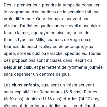
Dès le premier jour, prendre le temps de consulter
le programme d’animations de la semaine fait une
vraie différence. On y découvre souvent une
dizaine d’activités quotidiennes : réveil musculaire
face à la mer, aquagym en piscine, cours de
fitness type Les Mills, séances de yoga doux,
tournois de beach-volley ou de pétanque, jeux
apéro, soirées quiz ou karaoké, spectacles. Toutes
ces propositions sont incluses dans l’esprit du
séjour en club
, et permettent de rythmer la journée
sans dépenser un centime de plus.
Les
clubs enfants
, eux, sont un trésor souvent
sous-exploité. Les Renardeaux (3-5 ans), Pirates
(6-10 ans), Juniors (11-13 ans) et Ados (14-17 ans)
disposent de créneaux dédiés où ils enchaînent