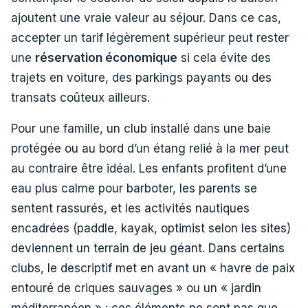
ajoutent une vraie valeur au séjour. Dans ce cas,
accepter un tarif légèrement supérieur peut rester
une
réservation économique
si cela évite des
trajets en voiture, des parkings payants ou des
transats coûteux ailleurs.
Pour une famille, un club installé dans une baie
protégée ou au bord d’un étang relié à la mer peut
au contraire être idéal. Les enfants profitent d’une
eau plus calme pour barboter, les parents se
sentent rassurés, et les activités nautiques
encadrées (paddle, kayak, optimist selon les sites)
deviennent un terrain de jeu géant. Dans certains
clubs, le descriptif met en avant un « havre de paix
entouré de criques sauvages » ou un « jardin