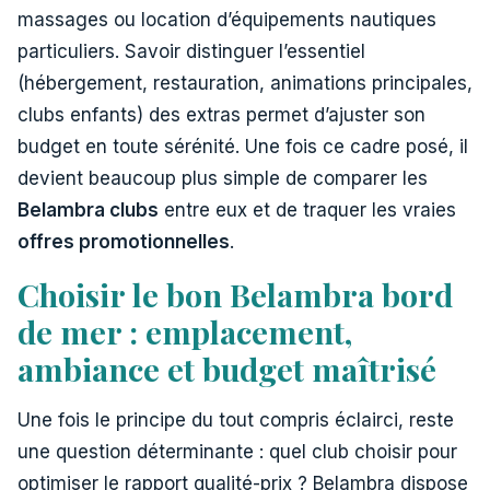
massages ou location d’équipements nautiques
particuliers. Savoir distinguer l’essentiel
(hébergement, restauration, animations principales,
clubs enfants) des extras permet d’ajuster son
budget en toute sérénité. Une fois ce cadre posé, il
devient beaucoup plus simple de comparer les
Belambra clubs
entre eux et de traquer les vraies
offres promotionnelles
.
Choisir le bon Belambra bord
de mer : emplacement,
ambiance et budget maîtrisé
Une fois le principe du tout compris éclairci, reste
une question déterminante : quel club choisir pour
optimiser le rapport qualité-prix ? Belambra dispose