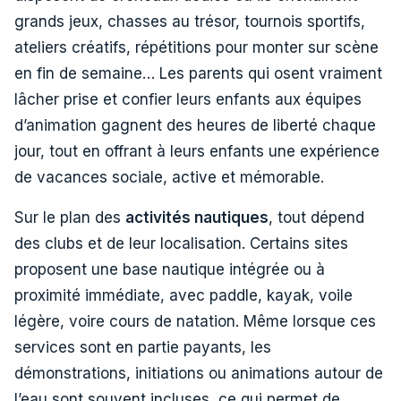
grands jeux, chasses au trésor, tournois sportifs,
ateliers créatifs, répétitions pour monter sur scène
en fin de semaine… Les parents qui osent vraiment
lâcher prise et confier leurs enfants aux équipes
d’animation gagnent des heures de liberté chaque
jour, tout en offrant à leurs enfants une expérience
de vacances sociale, active et mémorable.
Sur le plan des
activités nautiques
, tout dépend
des clubs et de leur localisation. Certains sites
proposent une base nautique intégrée ou à
proximité immédiate, avec paddle, kayak, voile
légère, voire cours de natation. Même lorsque ces
services sont en partie payants, les
démonstrations, initiations ou animations autour de
l’eau sont souvent incluses, ce qui permet de