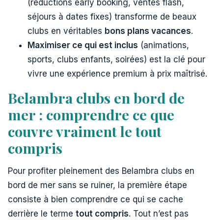
(réductions early booking, ventes flash,
séjours à dates fixes) transforme de beaux
clubs en véritables
bons plans vacances
.
Maximiser ce qui est inclus
(animations,
sports, clubs enfants, soirées) est la clé pour
vivre une expérience premium à prix maîtrisé.
Belambra clubs en bord de
mer : comprendre ce que
couvre vraiment le tout
compris
Pour profiter pleinement des Belambra clubs en
bord de mer sans se ruiner, la première étape
consiste à bien comprendre ce qui se cache
derrière le terme
tout compris
. Tout n’est pas