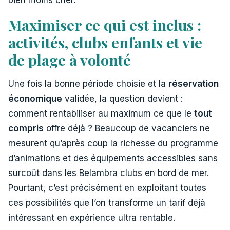
Maximiser ce qui est inclus :
activités, clubs enfants et vie
de plage à volonté
Une fois la bonne période choisie et la
réservation
économique
validée, la question devient :
comment rentabiliser au maximum ce que le
tout
compris
offre déjà ? Beaucoup de vacanciers ne
mesurent qu’après coup la richesse du programme
d’animations et des équipements accessibles sans
surcoût dans les Belambra clubs en bord de mer.
Pourtant, c’est précisément en exploitant toutes
ces possibilités que l’on transforme un tarif déjà
intéressant en expérience ultra rentable.