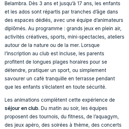
Belambra. Dès 3 ans et jusqu’à 17 ans, les enfants
et les ados sont répartis par tranches d’âge dans
des espaces dédiés, avec une équipe d’animateurs
diplômés. Au programme : grands jeux en plein air,
activités créatives, sports, mini-spectacles, ateliers
autour de la nature ou de la mer. Lorsque
l’inscription au club est incluse, les parents
profitent de longues plages horaires pour se
détendre, pratiquer un sport, ou simplement
savourer un café tranquille en terrasse pendant
que les enfants s’éclatent en toute sécurité.
Les animations complètent cette expérience de
séjour en club
. Du matin au soir, les équipes
proposent des tournois, du fitness, de l’aquagym,
des jeux apéro, des soirées à thème, des concerts