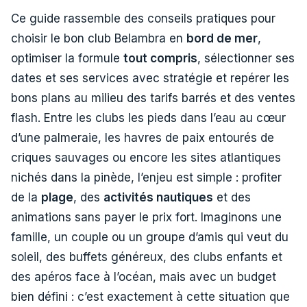
Ce guide rassemble des conseils pratiques pour
choisir le bon club Belambra en
bord de mer
,
optimiser la formule
tout compris
, sélectionner ses
dates et ses services avec stratégie et repérer les
bons plans au milieu des tarifs barrés et des ventes
flash. Entre les clubs les pieds dans l’eau au cœur
d’une palmeraie, les havres de paix entourés de
criques sauvages ou encore les sites atlantiques
nichés dans la pinède, l’enjeu est simple : profiter
de la
plage
, des
activités nautiques
et des
animations sans payer le prix fort. Imaginons une
famille, un couple ou un groupe d’amis qui veut du
soleil, des buffets généreux, des clubs enfants et
des apéros face à l’océan, mais avec un budget
bien défini : c’est exactement à cette situation que