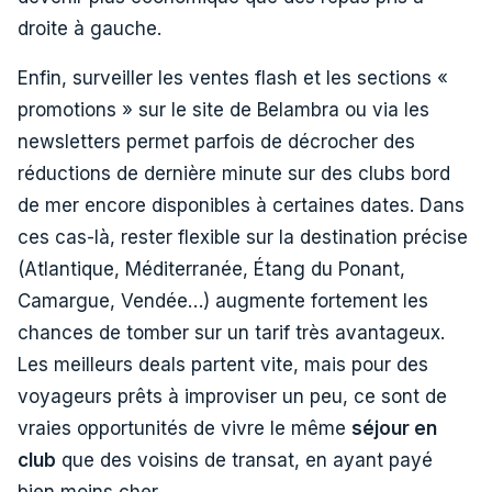
droite à gauche.
Enfin, surveiller les ventes flash et les sections «
promotions » sur le site de Belambra ou via les
newsletters permet parfois de décrocher des
réductions de dernière minute sur des clubs bord
de mer encore disponibles à certaines dates. Dans
ces cas-là, rester flexible sur la destination précise
(Atlantique, Méditerranée, Étang du Ponant,
Camargue, Vendée…) augmente fortement les
chances de tomber sur un tarif très avantageux.
Les meilleurs deals partent vite, mais pour des
voyageurs prêts à improviser un peu, ce sont de
vraies opportunités de vivre le même
séjour en
club
que des voisins de transat, en ayant payé
bien moins cher.