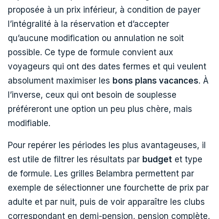
proposée à un prix inférieur, à condition de payer
l’intégralité à la réservation et d’accepter
qu’aucune modification ou annulation ne soit
possible. Ce type de formule convient aux
voyageurs qui ont des dates fermes et qui veulent
absolument maximiser les
bons plans vacances
. À
l’inverse, ceux qui ont besoin de souplesse
préféreront une option un peu plus chère, mais
modifiable.
Pour repérer les périodes les plus avantageuses, il
est utile de filtrer les résultats par
budget
et type
de formule. Les grilles Belambra permettent par
exemple de sélectionner une fourchette de prix par
adulte et par nuit, puis de voir apparaître les clubs
correspondant en demi-pension, pension complète,