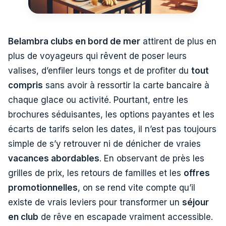
Belambra clubs en bord de mer
attirent de plus en
plus de voyageurs qui rêvent de poser leurs
valises, d’enfiler leurs tongs et de profiter du
tout
compris
sans avoir à ressortir la carte bancaire à
chaque glace ou activité. Pourtant, entre les
brochures séduisantes, les options payantes et les
écarts de tarifs selon les dates, il n’est pas toujours
simple de s’y retrouver ni de dénicher de vraies
vacances abordables
. En observant de près les
grilles de prix, les retours de familles et les
offres
promotionnelles
, on se rend vite compte qu’il
existe de vrais leviers pour transformer un
séjour
en club
de rêve en escapade vraiment accessible.