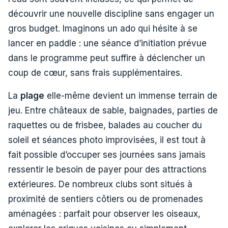
découvrir une nouvelle discipline sans engager un
gros budget. Imaginons un ado qui hésite à se
lancer en paddle : une séance d’initiation prévue
dans le programme peut suffire à déclencher un
coup de cœur, sans frais supplémentaires.
La
plage
elle-même devient un immense terrain de
jeu. Entre châteaux de sable, baignades, parties de
raquettes ou de frisbee, balades au coucher du
soleil et séances photo improvisées, il est tout à
fait possible d’occuper ses journées sans jamais
ressentir le besoin de payer pour des attractions
extérieures. De nombreux clubs sont situés à
proximité de sentiers côtiers ou de promenades
aménagées : parfait pour observer les oiseaux,