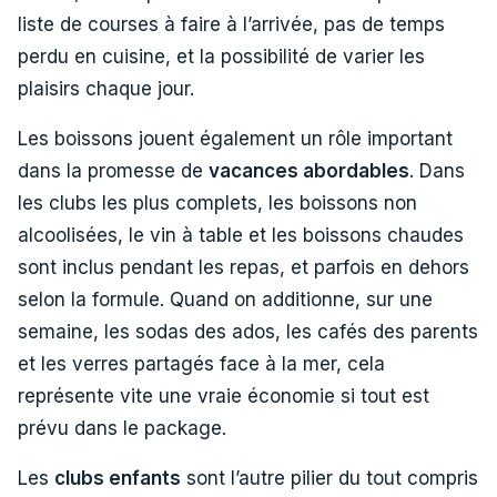
liste de courses à faire à l’arrivée, pas de temps
perdu en cuisine, et la possibilité de varier les
plaisirs chaque jour.
Les boissons jouent également un rôle important
dans la promesse de
vacances abordables
. Dans
les clubs les plus complets, les boissons non
alcoolisées, le vin à table et les boissons chaudes
sont inclus pendant les repas, et parfois en dehors
selon la formule. Quand on additionne, sur une
semaine, les sodas des ados, les cafés des parents
et les verres partagés face à la mer, cela
représente vite une vraie économie si tout est
prévu dans le package.
Les
clubs enfants
sont l’autre pilier du tout compris