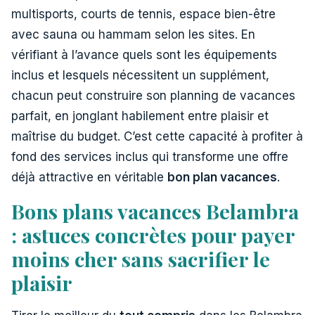
multisports, courts de tennis, espace bien-être
avec sauna ou hammam selon les sites. En
vérifiant à l’avance quels sont les équipements
inclus et lesquels nécessitent un supplément,
chacun peut construire son planning de vacances
parfait, en jonglant habilement entre plaisir et
maîtrise du budget. C’est cette capacité à profiter à
fond des services inclus qui transforme une offre
déjà attractive en véritable
bon plan vacances
.
Bons plans vacances Belambra
: astuces concrètes pour payer
moins cher sans sacrifier le
plaisir