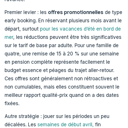
Premier levier : les
offres promotionnelles
de type
early booking. En réservant plusieurs mois avant le
départ, surtout
pour les vacances d’été en bord de
mer
, les réductions peuvent être très significatives
sur le tarif de base par adulte. Pour une famille de
quatre, une remise de 15 à 20 % sur une semaine
en pension complète représente facilement le
budget essence et péages du trajet aller-retour.
Ces offres sont généralement non rétroactives et
non cumulables, mais elles constituent souvent le
meilleur rapport qualité-prix quand on a des dates
fixées.
Autre stratégie : jouer sur les périodes un peu
décalées. Les
semaines de début avril,
fin