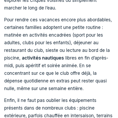
explorer les criques voisines ou simplement
marcher le long de l’eau.
Pour rendre ces vacances encore plus abordables,
certaines familles adoptent une petite routine :
matinée en activités encadrées (sport pour les
adultes, clubs pour les enfants), déjeuner au
restaurant du club, sieste ou lecture au bord de la
piscine,
activités nautiques
libres en fin d’après-
midi, puis apéritif et soirée animée. En se
concentrant sur ce que le club offre déjà, la
dépense quotidienne en extras peut rester quasi
nulle, même sur une semaine entière.
Enfin, il ne faut pas oublier les équipements
présents dans de nombreux clubs : piscine
extérieure, parfois chauffée en intersaison, terrains