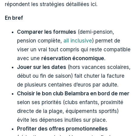
répondent les stratégies détaillées ici.
En bref
Comparer les formules
(demi-pension,
pension complète,
all inclusive
) permet de
viser un vrai tout compris qui reste compatible
avec une
réservation économique
.
Jouer sur les dates
(hors vacances scolaires,
début ou fin de saison) fait chuter la facture
de plusieurs centaines d’euros par adulte.
Choisir le bon club Belambra en bord de mer
selon ses priorités (clubs enfants, proximité
directe de la plage, équipements sportifs)
évite les dépenses inutiles sur place.
Profiter des offres promotionnelles