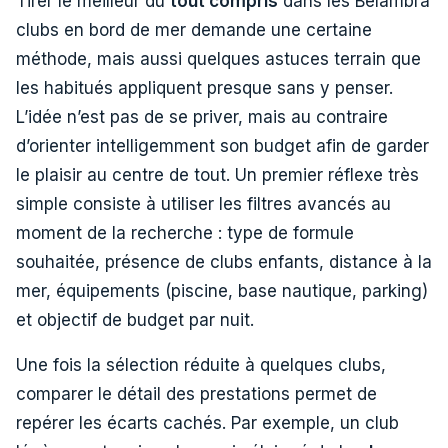
Tirer le meilleur du
tout compris
dans les Belambra
clubs en bord de mer demande une certaine
méthode, mais aussi quelques astuces terrain que
les habitués appliquent presque sans y penser.
L’idée n’est pas de se priver, mais au contraire
d’orienter intelligemment son budget afin de garder
le plaisir au centre de tout. Un premier réflexe très
simple consiste à utiliser les filtres avancés au
moment de la recherche : type de formule
souhaitée, présence de clubs enfants, distance à la
mer, équipements (piscine, base nautique, parking)
et objectif de budget par nuit.
Une fois la sélection réduite à quelques clubs,
comparer le détail des prestations permet de
repérer les écarts cachés. Par exemple, un club