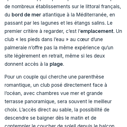
de nombreux établissements sur le littoral français,
du
bord de mer
atlantique à la Méditerranée, en
passant par les lagunes et les étangs salins. Le
premier critère à regarder, c’est l’
emplacement
. Un
club « les pieds dans l’eau » au cœur d’une
palmeraie n’offre pas la même expérience qu’un
site légèrement en retrait, même si les deux
donnent accès à la
plage
.
Pour un couple qui cherche une parenthèse
romantique, un club posé directement face à
l’océan, avec chambres vue mer et grande
terrasse panoramique, sera souvent le meilleur
choix. L’accès direct au sable, la possibilité de
descendre se baigner dès le matin et de
contempler le coucher de soleil depuis le balcon