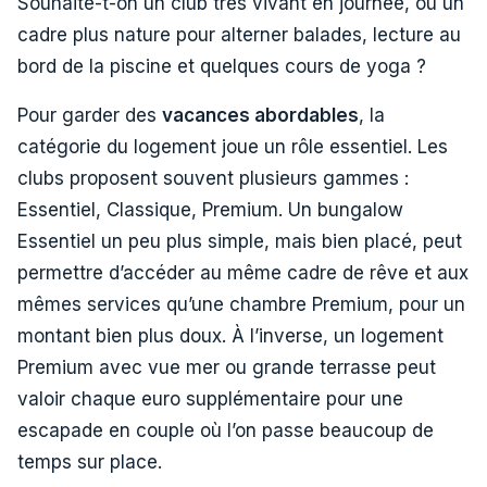
Souhaite-t-on un club très vivant en journée, ou un
cadre plus nature pour alterner balades, lecture au
bord de la piscine et quelques cours de yoga ?
Pour garder des
vacances abordables
, la
catégorie du logement joue un rôle essentiel. Les
clubs proposent souvent plusieurs gammes :
Essentiel, Classique, Premium. Un bungalow
Essentiel un peu plus simple, mais bien placé, peut
permettre d’accéder au même cadre de rêve et aux
mêmes services qu’une chambre Premium, pour un
montant bien plus doux. À l’inverse, un logement
Premium avec vue mer ou grande terrasse peut
valoir chaque euro supplémentaire pour une
escapade en couple où l’on passe beaucoup de
temps sur place.