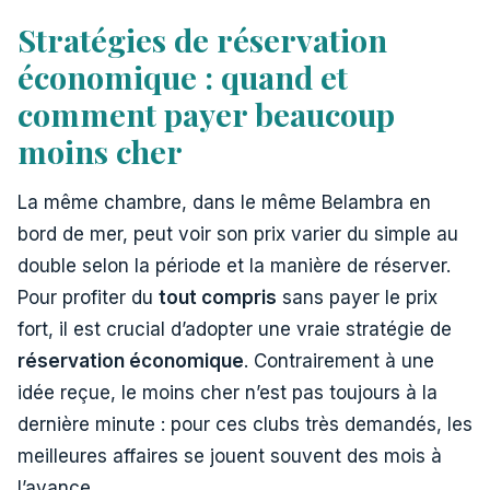
Stratégies de réservation
économique : quand et
comment payer beaucoup
moins cher
La même chambre, dans le même Belambra en
bord de mer, peut voir son prix varier du simple au
double selon la période et la manière de réserver.
Pour profiter du
tout compris
sans payer le prix
fort, il est crucial d’adopter une vraie stratégie de
réservation économique
. Contrairement à une
idée reçue, le moins cher n’est pas toujours à la
dernière minute : pour ces clubs très demandés, les
meilleures affaires se jouent souvent des mois à
l’avance.