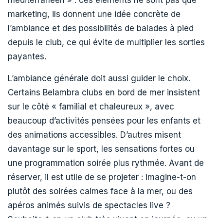
méditerranéen » : ces éléments ne sont pas que
marketing, ils donnent une idée concrète de
l’ambiance et des possibilités de balades à pied
depuis le club, ce qui évite de multiplier les sorties
payantes.
L’ambiance générale doit aussi guider le choix.
Certains Belambra clubs en bord de mer insistent
sur le côté « familial et chaleureux », avec
beaucoup d’activités pensées pour les enfants et
des animations accessibles. D’autres misent
davantage sur le sport, les sensations fortes ou
une programmation soirée plus rythmée. Avant de
réserver, il est utile de se projeter : imagine-t-on
plutôt des soirées calmes face à la mer, ou des
apéros animés suivis de spectacles live ?