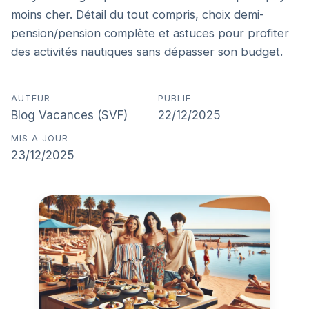
moins cher. Détail du tout compris, choix demi-
pension/pension complète et astuces pour profiter
des activités nautiques sans dépasser son budget.
AUTEUR
PUBLIE
Blog Vacances (SVF)
22/12/2025
MIS A JOUR
23/12/2025