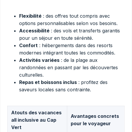
Flexibilité
: des offres tout compris avec
options personnalisables selon vos besoins.
Accessibilité
: des vols et transferts garantis
pour un séjour en toute sérénité.
Confort
: hébergements dans des resorts
modernes intégrant toutes les commodités.
Activités variées
: de la plage aux
randonnées en passant par les découvertes
culturelles.
Repas et boissons inclus
: profitez des
saveurs locales sans contrainte.
Atouts des vacances
Avantages concrets
all inclusive au Cap
pour le voyageur
Vert