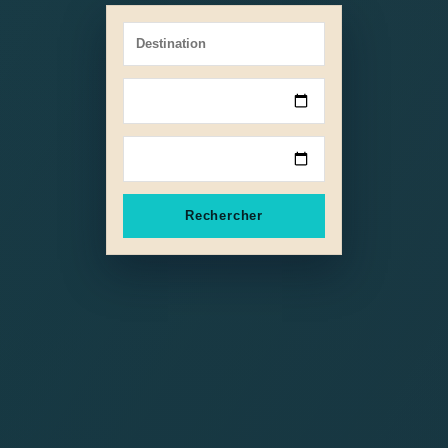
Rechercher