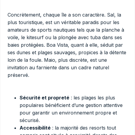
Concrètement, chaque île a son caractère. Sal, la
plus touristique, est un véritable paradis pour les
amateurs de sports nautiques tels que la planche à
voile, le kitesurf ou la plongée avec tuba dans ses
baies protégées. Boa Vista, quant à elle, séduit par
ses dunes et plages sauvages, propices à la détente
loin de la foule. Maio, plus discrète, est une
invitation au farniente dans un cadre naturel
préservé.
Sécurité et propreté
: les plages les plus
populaires bénéficient d’une gestion attentive
pour garantir un environnement propre et
sécurisé.
Accessibilité
: la majorité des resorts tout