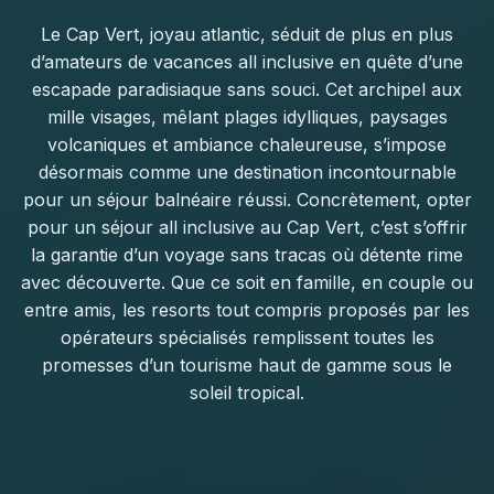
Le Cap Vert, joyau atlantic, séduit de plus en plus
d’amateurs de vacances all inclusive en quête d’une
escapade paradisiaque sans souci. Cet archipel aux
mille visages, mêlant plages idylliques, paysages
volcaniques et ambiance chaleureuse, s’impose
désormais comme une destination incontournable
pour un séjour balnéaire réussi. Concrètement, opter
pour un séjour all inclusive au Cap Vert, c’est s’offrir
la garantie d’un voyage sans tracas où détente rime
avec découverte. Que ce soit en famille, en couple ou
entre amis, les resorts tout compris proposés par les
opérateurs spécialisés remplissent toutes les
promesses d’un tourisme haut de gamme sous le
soleil tropical.