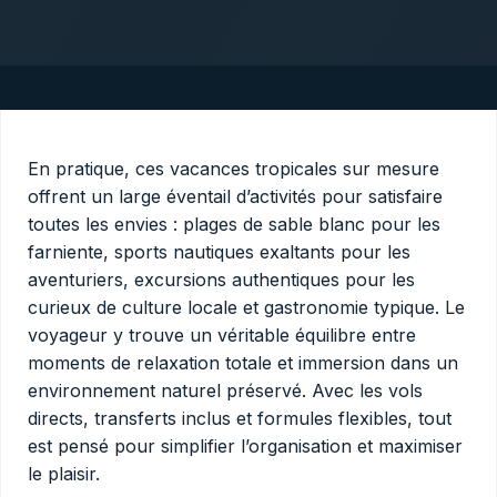
En pratique, ces vacances tropicales sur mesure
offrent un large éventail d’activités pour satisfaire
toutes les envies : plages de sable blanc pour les
farniente, sports nautiques exaltants pour les
aventuriers, excursions authentiques pour les
curieux de culture locale et gastronomie typique. Le
voyageur y trouve un véritable équilibre entre
moments de relaxation totale et immersion dans un
environnement naturel préservé. Avec les vols
directs, transferts inclus et formules flexibles, tout
est pensé pour simplifier l’organisation et maximiser
le plaisir.