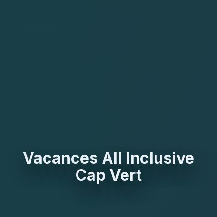
Vacances All Inclusive
Cap Vert