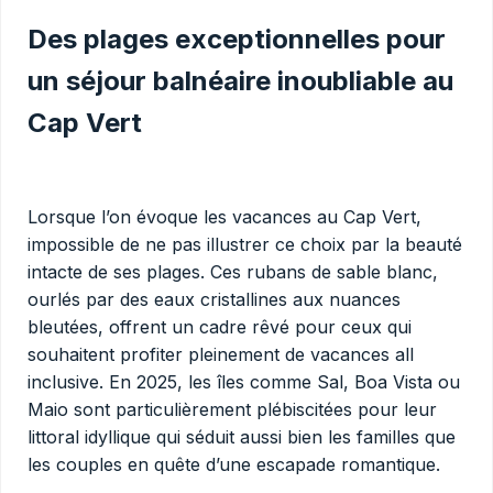
Des plages exceptionnelles pour
un séjour balnéaire inoubliable au
Cap Vert
Lorsque l’on évoque les vacances au Cap Vert,
impossible de ne pas illustrer ce choix par la beauté
intacte de ses plages. Ces rubans de sable blanc,
ourlés par des eaux cristallines aux nuances
bleutées, offrent un cadre rêvé pour ceux qui
souhaitent profiter pleinement de vacances all
inclusive. En 2025, les îles comme Sal, Boa Vista ou
Maio sont particulièrement plébiscitées pour leur
littoral idyllique qui séduit aussi bien les familles que
les couples en quête d’une escapade romantique.