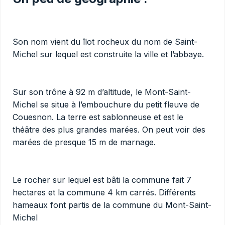
Son nom vient du îlot rocheux du nom de Saint-
Michel sur lequel est construite la ville et l’abbaye.
Sur son trône à 92 m d’altitude, le Mont-Saint-
Michel se situe à l’embouchure du petit fleuve de
Couesnon. La terre est sablonneuse et est le
théâtre des plus grandes marées. On peut voir des
marées de presque 15 m de marnage.
Le rocher sur lequel est bâti la commune fait 7
hectares et la commune 4 km carrés. Différents
hameaux font partis de la commune du Mont-Saint-
Michel