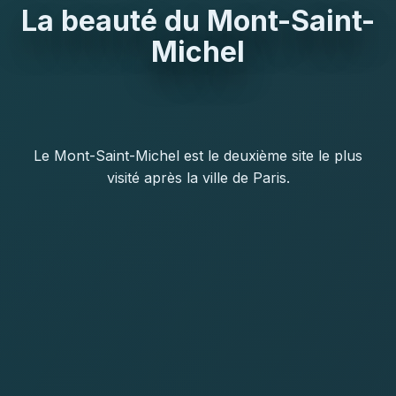
La beauté du Mont-Saint-
Michel
Le Mont-Saint-Michel est le deuxième site le plus
visité après la ville de Paris.