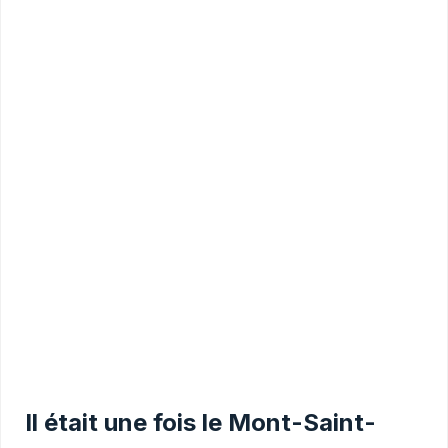
Il était une fois le Mont-Saint-