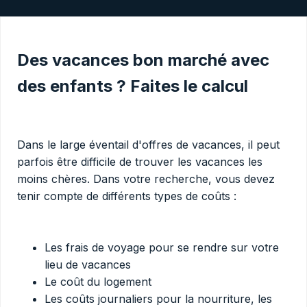
Des vacances bon marché avec
des enfants ? Faites le calcul
Dans le large éventail d'offres de vacances, il peut
parfois être difficile de trouver les vacances les
moins chères. Dans votre recherche, vous devez
tenir compte de différents types de coûts :
Les frais de voyage pour se rendre sur votre
lieu de vacances
Le coût du logement
Les coûts journaliers pour la nourriture, les