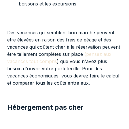
boissons et les excursions
Des vacances qui semblent bon marché peuvent
être élevées en raison des frais de péage et des
vacances qui coûtent cher à la réservation peuvent
être tellement complètes sur place
(pensez aux
vacances tout compris
) que vous n'avez plus
besoin d'ouvrir votre portefeuille. Pour des
vacances économiques, vous devrez faire le calcul
et comparer tous les coûts entre eux.
Hébergement pas cher