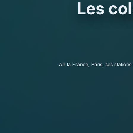
Les col
Ah la France, Paris, ses stations