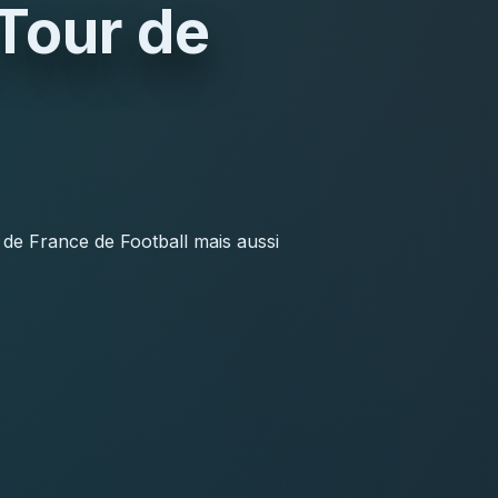
 Tour de
e de France de Football mais aussi