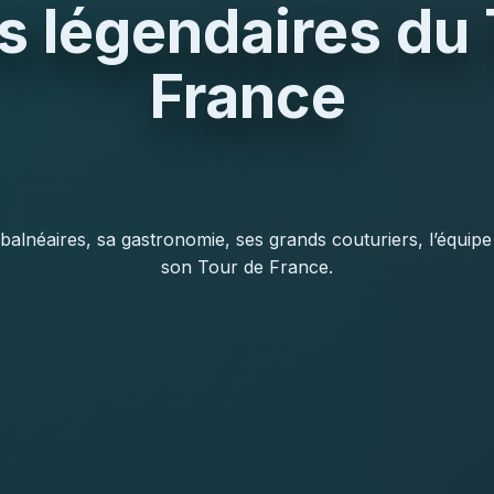
s légendaires du
France
 balnéaires, sa gastronomie, ses grands couturiers, l’équip
son Tour de France.