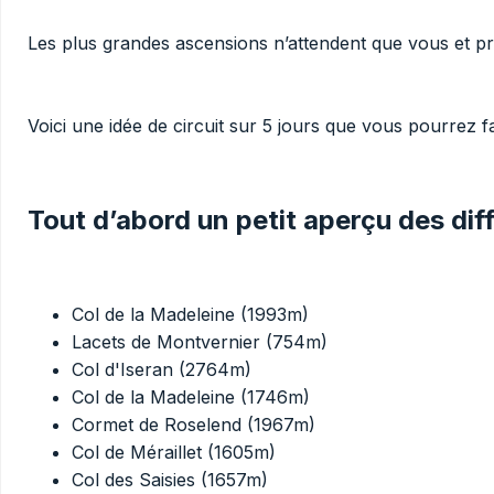
Les plus grandes ascensions n’attendent que vous et pro
Voici une idée de circuit sur 5 jours que vous pourrez f
Tout d’abord un petit aperçu des dif
Col de la Madeleine (1993m)
Lacets de Montvernier (754m)
Col d'Iseran (2764m)
Col de la Madeleine (1746m)
Cormet de Roselend (1967m)
Col de Méraillet (1605m)
Col des Saisies (1657m)