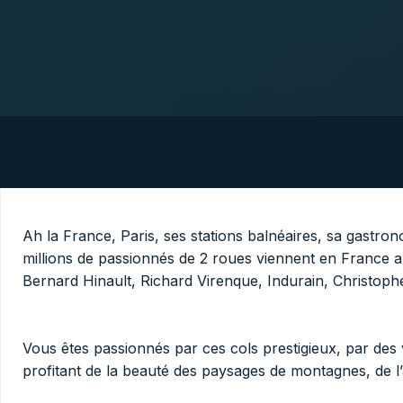
Ah la France, Paris, ses stations balnéaires, sa gastr
millions de passionnés de 2 roues viennent en France a
Bernard Hinault, Richard Virenque, Indurain, Christo
Vous êtes passionnés par ces cols prestigieux, par des v
profitant de la beauté des paysages de montagnes, de l’