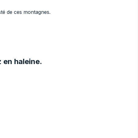
esté de ces montagnes.
 en haleine.