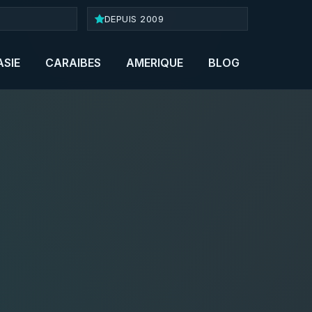
DEPUIS 2009
ASIE
CARAIBES
AMERIQUE
BLOG