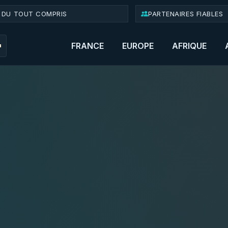
 DU TOUT COMPRIS
PARTENAIRES FIABLES
FRANCE
EUROPE
AFRIQUE