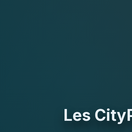
Les City