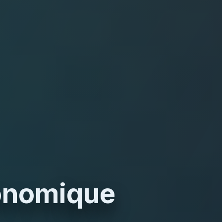
conomique