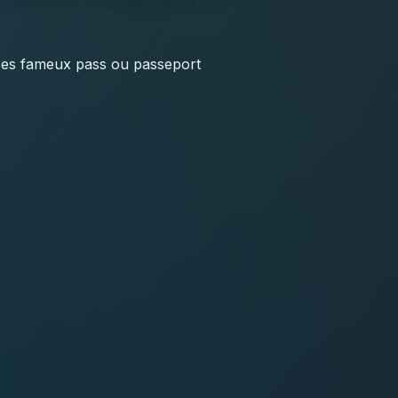
, ces fameux pass ou passeport