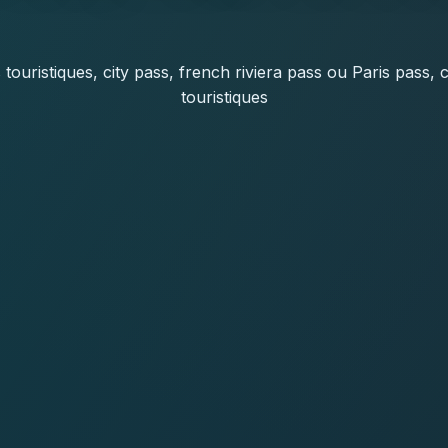
s touristiques, city pass, french riviera pass ou Paris pass
touristiques