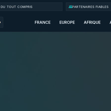
 DU TOUT COMPRIS
PARTENAIRES FIABLES
FRANCE
EUROPE
AFRIQUE