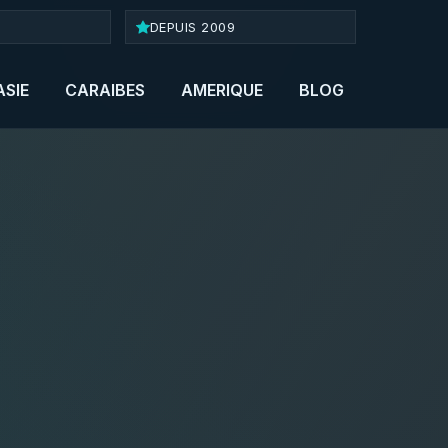
DEPUIS 2009
ASIE
CARAIBES
AMERIQUE
BLOG