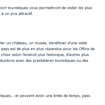
ort touristiques vous permettront de visiter les plus
à un prix attractif.
ter un château, un musée, bénéficier d’une visite
es pass est de plus en plus répandus pour les Office de
hoix selon l’endroit plus historique, d’autres plus
uctions avec des prestataires touristiques ou des
istiques… et peuvent avoir une limite de temps, pass