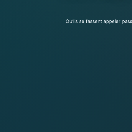
Qu’ils se fassent appeler pas