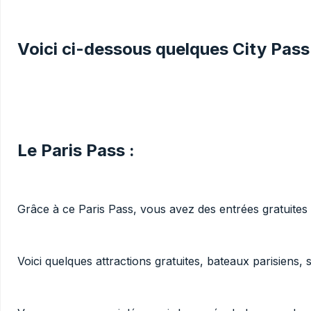
Voici ci-dessous quelques City Pass
Le Paris Pass :
Grâce à ce Paris Pass, vous avez des entrées gratuites s
Voici quelques attractions gratuites, bateaux parisiens