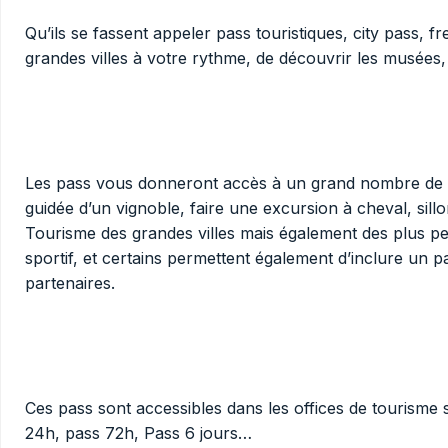
Qu’ils se fassent appeler pass touristiques, city pass, 
grandes villes à votre rythme, de découvrir les musées, l
Les pass vous donneront accès à un grand nombre de site
guidée d’un vignoble, faire une excursion à cheval, sillo
Tourisme des grandes villes mais également des plus peti
sportif, et certains permettent également d’inclure un
partenaires.
Ces pass sont accessibles dans les offices de tourisme s
24h, pass 72h, Pass 6 jours…